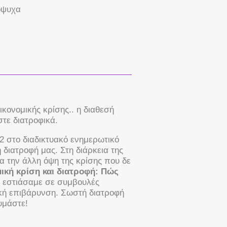
όψυχα
οικονομικής κρίσης.. η διαθεσή
στε διατροφικά.
2 στο διαδικτυακό ενημερωτικό
 διατροφή μας. Στη διάρκεια της
α την άλλη όψη της κρίσης που δε
ική κρίση και διατροφή:
Πώς
»
εστιάσαμε σε συμβουλές
ική επιβάρυνση. Σωστή διατροφή
υμάστε!