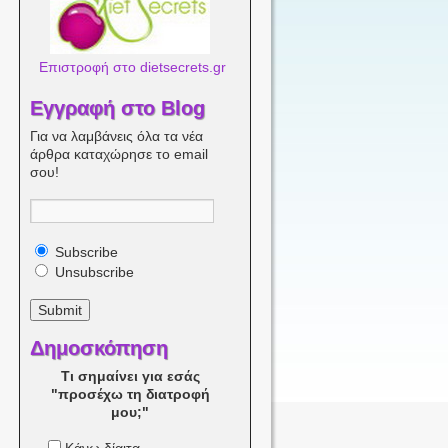
Επιστροφή στο dietsecrets.gr
Εγγραφή στο Blog
Για να λαμβάνεις όλα τα νέα
άρθρα καταχώρησε το email
σου!
Subscribe
Unsubscribe
Δημοσκόπηση
Τι σημαίνει για εσάς
"προσέχω τη διατροφή
μου;"