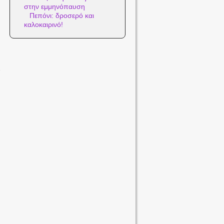
στην εμμηνόπαυση
Πεπόνι: δροσερό και
καλοκαιρινό!
→