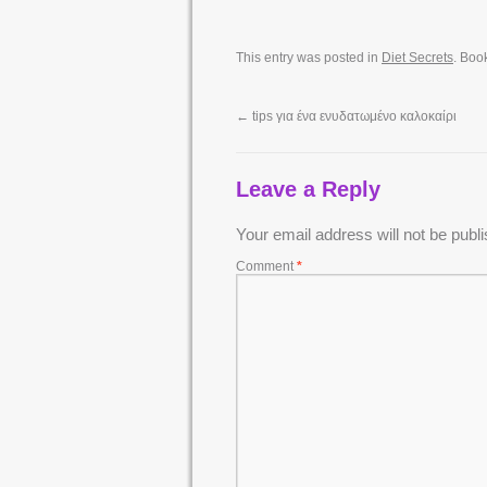
This entry was posted in
Diet Secrets
. Boo
←
tips για ένα ενυδατωμένο καλοκαίρι
Leave a Reply
Your email address will not be publ
Comment
*