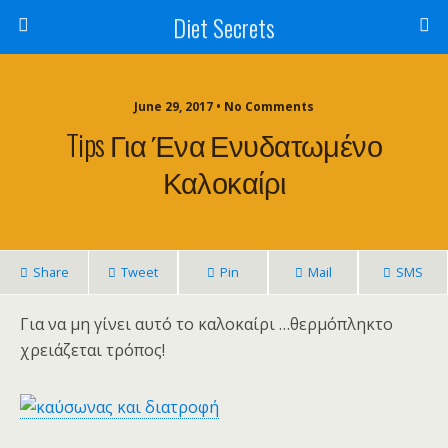
Diet Secrets
June 29, 2017 • No Comments
Tips Για Ένα Ενυδατωμένο
Καλοκαίρι
Share
Tweet
Pin
Mail
SMS
Για να μη γίνει αυτό το καλοκαίρι …θερμόπληκτο
χρειάζεται τρόπος!