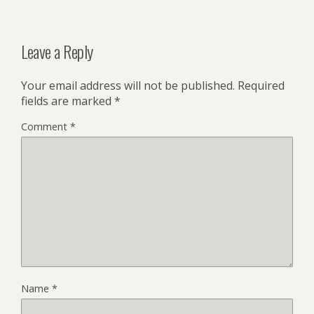
Leave a Reply
Your email address will not be published.
Required
fields are marked
*
Comment
*
Name
*