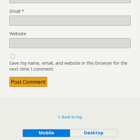
Email
*
Website
Save my name, email, and website in this browser for the
next time I comment.
Back to top
Mobile
Desktop