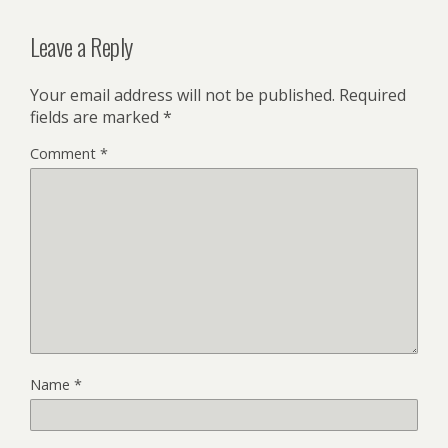
Leave a Reply
Your email address will not be published.
Required
fields are marked
*
Comment
*
Name
*