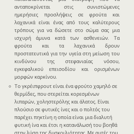
ανταποκρίνεται στις συνιστώμενες
ημερήσιες προσλήψεις σε φρούτα και
λαχανικά είναι ένας από τους καλύτερους
τρόπους για να δώσετε στο σώμα σας μια
ισχυρή άμυνα κατά των ασθενειών. Τα
φρούτα και τα λαχανικά δρουν
προστατευτικά για την υγεία στη μείωση του
κινδύνου της στεφανιαίας νόσου,
εγκεφαλικού επεισοδίου και ορισμένων
μορφών καρκίνου.
Το γκρέιπφρουτ είναι ένα φρούτο χαμηλό σε
θερμίδες, που στερείται κορεσμένων
λιπαρών, χοληστερόλης και άλατος. Είναι
πλούσιο σε φυτικές ίνες και ο πολτός του
παρέχει πηκτίνη η οποία είναι μια διαλυτή
φυτική ίνα και έτσι η κατανάλωσή του βοηθά
στην λύση της δυσκοιλιότητας. Με αυτές του