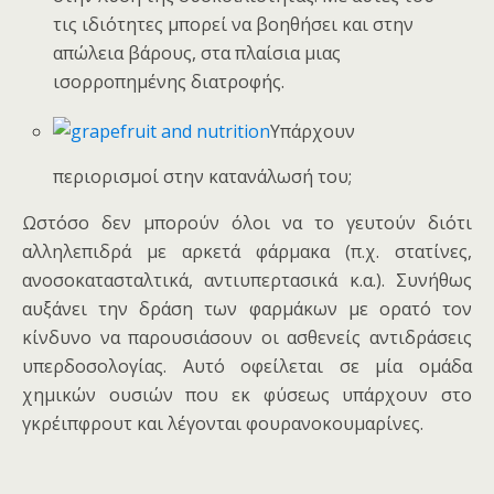
τις ιδιότητες μπορεί να βοηθήσει και στην
απώλεια βάρους, στα πλαίσια μιας
ισορροπημένης διατροφής.
Υπάρχουν
περιορισμοί στην κατανάλωσή του;
Ωστόσο δεν μπορούν όλοι να το γευτούν διότι
αλληλεπιδρά με αρκετά φάρμακα (π.χ. στατίνες,
ανοσοκατασταλτικά, αντιυπερτασικά κ.α.). Συνήθως
αυξάνει την δράση των φαρμάκων με ορατό τον
κίνδυνο να παρουσιάσουν οι ασθενείς αντιδράσεις
υπερδοσολογίας. Αυτό οφείλεται σε μία ομάδα
χημικών ουσιών που εκ φύσεως υπάρχουν στο
γκρέιπφρουτ και λέγονται φουρανοκουμαρίνες.