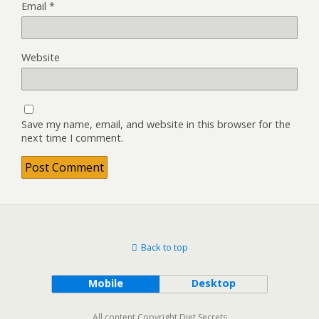
Email
*
Website
Save my name, email, and website in this browser for the
next time I comment.
Back to top
Mobile
Desktop
All content Copyright Diet Secrets