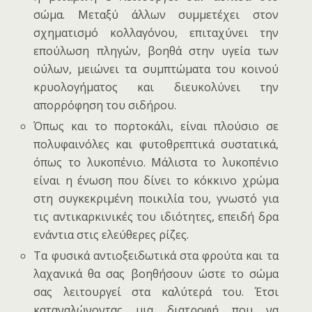
σώμα. Μεταξύ άλλων συμμετέχει στον
σχηματισμό κολλαγόνου, επιταχύνει την
επούλωση πληγών, βοηθά στην υγεία των
ούλων, μειώνει τα συμπτώματα του κοινού
κρυολογήματος και διευκολύνει την
απορρόφηση του σιδήρου.
Όπως και το πορτοκάλι, είναι πλούσιο σε
πολυφαινόλες και φυτοθρεπτικά συστατικά,
όπως το λυκοπένιο. Μάλιστα το λυκοπένιο
είναι η ένωση που δίνει το κόκκινο χρώμα
στη συγκεκριμένη ποικιλία του, γνωστό για
τις αντικαρκινικές του ιδιότητες, επειδή δρα
ενάντια στις ελεύθερες ρίζες.
Τα φυσικά αντιοξειδωτικά στα φρούτα και τα
λαχανικά θα σας βοηθήσουν ώστε το σώμα
σας λειτουργεί στα καλύτερά του. Έτσι
καταναλώνοντας μια διατροφή που να