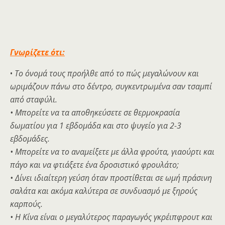
Γνωρίζετε ότι:
•
Το όνομά τους προήλθε από το πώς μεγαλώνουν και
ωριμάζουν πάνω στο δέντρο, συγκεντρωμένα σαν τσαμπί
από σταφύλι.
• Μπορείτε να τα αποθηκεύσετε σε θερμοκρασία
δωματίου για 1 εβδομάδα και στο ψυγείο για 2-3
εβδομάδες.
• Μπορείτε να το αναμείξετε με άλλα φρούτα, γιαούρτι και
πάγο και να φτιάξετε ένα δροσιστικό φρουλάτο;
• Δίνει ιδιαίτερη γεύση όταν προστίθεται σε ωμή πράσινη
σαλάτα και ακόμα καλύτερα σε συνδυασμό με ξηρούς
καρπούς.
• Η Κίνα είναι ο μεγαλύτερος παραγωγός γκρέιπφρουτ και