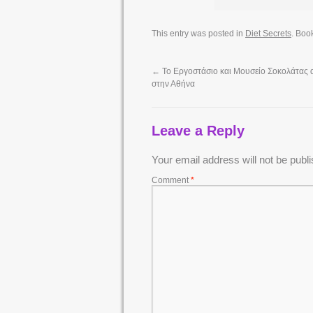
This entry was posted in
Diet Secrets
. Boo
←
Το Εργοστάσιο και Μουσείο Σοκολάτας αν
στην Αθήνα
Leave a Reply
Your email address will not be publ
Comment
*