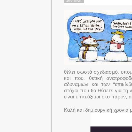
θέλει σωστό σχεδιασμό, υπομο
και που, θετική ανατροφο
αδυναμιών και των “επικίν
στόχοι που θα θέσετε για τη ν
είναι επιτεύξιμοι στο παρόν, 
Καλή και δημιουργική χρονιά μ