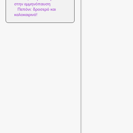
στην εμμηνόπαυση
Πεπόνι: δροσερό και
καλοκαιρινό!