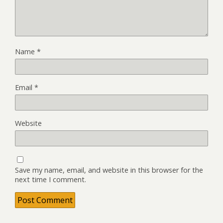
Name
*
Email
*
Website
Save my name, email, and website in this browser for the
next time I comment.