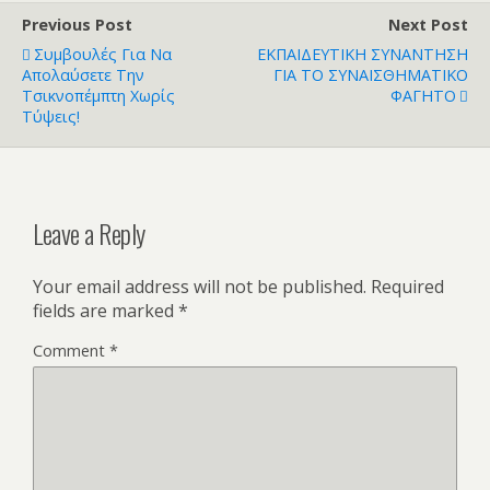
Previous Post
Next Post
Συμβουλές Για Να
ΕΚΠΑΙΔΕΥΤΙΚΗ ΣΥΝΑΝΤΗΣΗ
Απολαύσετε Την
ΓΙΑ ΤΟ ΣΥΝΑΙΣΘΗΜΑΤΙΚΟ
Τσικνοπέμπτη Χωρίς
ΦΑΓΗΤΟ
Τύψεις!
Leave a Reply
Your email address will not be published.
Required
fields are marked
*
Comment
*