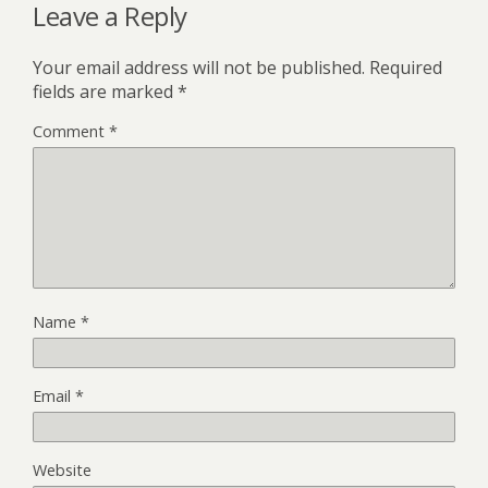
Leave a Reply
Your email address will not be published.
Required
fields are marked
*
Comment
*
Name
*
Email
*
Website