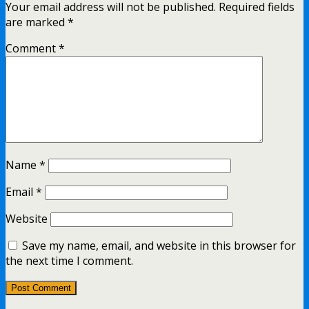
Your email address will not be published.
Required fields
are marked
*
Comment
*
Name
*
Email
*
Website
Save my name, email, and website in this browser for
the next time I comment.