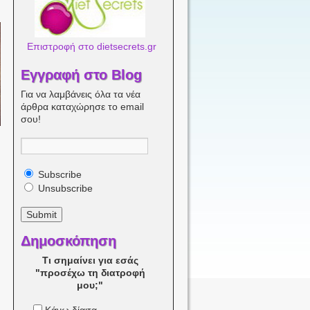
Επιστροφή στο dietsecrets.gr
Εγγραφή στο Blog
Για να λαμβάνεις όλα τα νέα
άρθρα καταχώρησε το email
σου!
Subscribe
Unsubscribe
Δημοσκόπηση
Τι σημαίνει για εσάς
"προσέχω τη διατροφή
μου;"