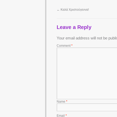
←
Καλά Χριστούγεννα!
Leave a Reply
Your email address will not be publ
Comment
*
Name
*
Email
*