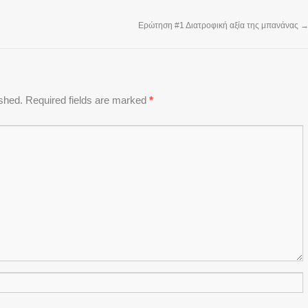
Ερώτηση #1 Διατροφική αξία της μπανάνας
ished.
Required fields are marked
*