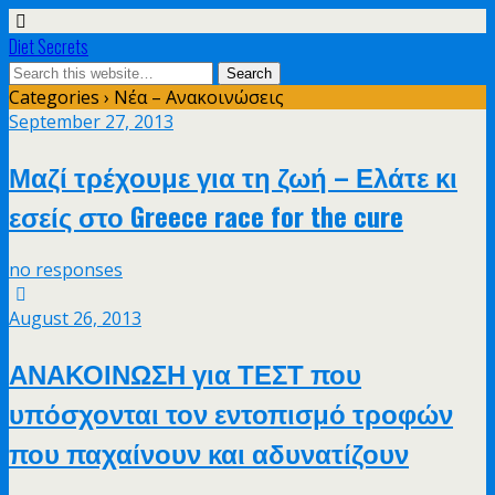
Diet Secrets
Categories ›
Νέα – Ανακοινώσεις
September 27, 2013
Μαζί τρέχουμε για τη ζωή – Ελάτε κι
εσείς στο Greece race for the cure
no responses
August 26, 2013
ΑΝΑΚΟΙΝΩΣΗ για ΤΕΣΤ που
υπόσχονται τον εντοπισμό τροφών
που παχαίνουν και αδυνατίζουν