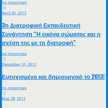
no responses
April 30, 2013
3η Διατροφική Εκπαιδευτική
Συνάντηση “Η εικόνα σώματος και η
σχέση της με τη διατροφή”
no responses
December 31, 2012
Ευτυχισμένο και δημιουργικό το 2013!
no responses
May 28, 2012