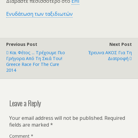
Διαβάστε πεσισσότερο στο
EHI
Ενυδάτωση των ταξιδιωτών
Previous Post
Next Post
Και Φέτος ... Τρέχουμε Πιο
Έρευνα ΑΚΟΣ Για Τη
Γρήγορα Από Τη Σκιά Του!
Διατροφή
Greece Race For The Cure
2014
Leave a Reply
Your email address will not be published.
Required
fields are marked
*
Comment
*