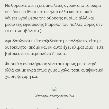
Να θυμάστε οτι έχετε απώλειες υγρών από το σώμα
σας όσο εκτίθεστε στον ήλιο αλλά και στη σκιά.
Χάνετε υγρά μέσω της ούρησης κυρίως αλλά και
μέσω της εφίδρωσης (παρόλο που πολλές φορές δεν
το αντιλαμβάνεστε).
Αφυδατώνεστε είτε ταξιδεύετε με ποδήλατο, είτε με
αυτοκίνητο (ακόμα και αν αυτό έχει κλιματισμό), είτε
βρίσκεστε σε αεροπλάνο ή πλοίο.
Φυσικά η αναπλήρωση γίνεται κυρίως με το νερό
αλλά και με υγρά όπως χυμοί, γάλα, τσάι, αναψυκτικά
χωρίς ζάχαρη κ.α.
Αίτια αφυδάτωσης σε ταξίδια