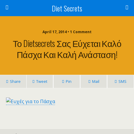
Diet Secrets
April 17, 2014 • 1 Comment
Το Dietsecrets Σας Εύχεται Καλό
Πάσχα Και Καλή Ανάσταση!
Share
Tweet
Pin
Mail
SMS