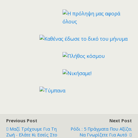
Previous Post
Next Post
Μαζί Τρέχουμε Για Τη
Ρόδι : 5 Πράγματα Που Αξίζει
Ζωή - Ελάτε Κι Εσείς Στο
Να Γνωρίζετε Για Αυτό