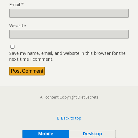
Email
*
Website
Save my name, email, and website in this browser for the
next time I comment.
All content Copyright Diet Secrets
Back to top
Mobile
Desktop