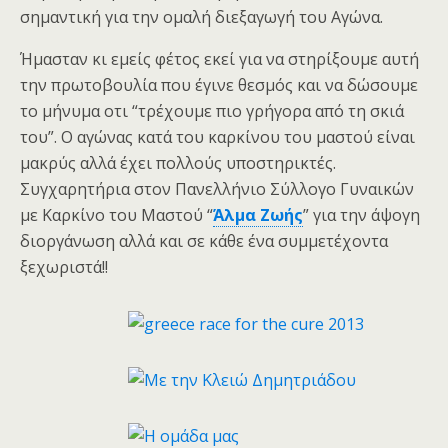
σημαντική για την ομαλή διεξαγωγή του Αγώνα.
Ήμασταν κι εμείς φέτος εκεί για να στηρίξουμε αυτή
την πρωτοβουλία που έγινε θεσμός και να δώσουμε
το μήνυμα οτι “τρέχουμε πιο γρήγορα από τη σκιά
του”. Ο αγώνας κατά του καρκίνου του μαστού είναι
μακρύς αλλά έχει πολλούς υποστηρικτές.
Συγχαρητήρια στον Πανελλήνιο Σύλλογο Γυναικών
με Καρκίνο του Μαστού “
Άλμα Ζωής
” για την άψογη
διοργάνωση αλλά και σε κάθε ένα συμμετέχοντα
ξεχωριστά!!