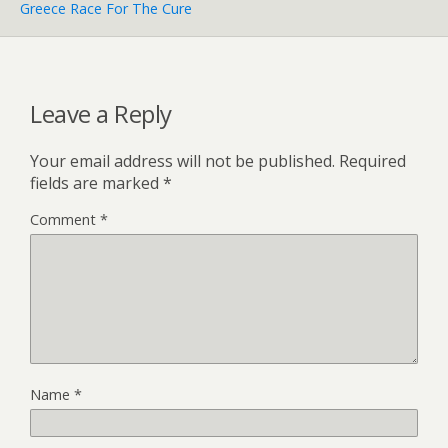
Greece Race For The Cure
Leave a Reply
Your email address will not be published.
Required
fields are marked
*
Comment
*
Name
*