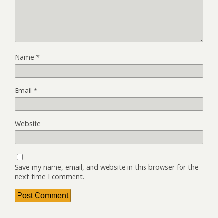
Name
*
Email
*
Website
Save my name, email, and website in this browser for the
next time I comment.