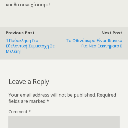
και θα συνεχίσουμε!
Previous Post
Next Post
Πρόσκληση Για
Το Φθινόπωρο Είναι Ιδανικό
Εθελοντική Συμμετοχή Σε
Για Νέα Ξεκινήματα
Μελέτη!!
Leave a Reply
Your email address will not be published.
Required
fields are marked
*
Comment
*