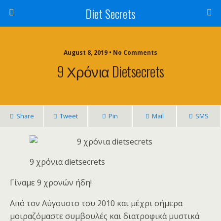
Diet Secrets
August 8, 2019 • No Comments
9 Χρόνια Dietsecrets
Share
Tweet
Pin
Mail
SMS
9 χρόνια dietsecrets
Γίναμε 9 χρονών ήδη!
Από τον Αύγουστο του 2010 και μέχρι σήμερα
μοιραζόμαστε συμβουλές και διατροφικά μυστικά