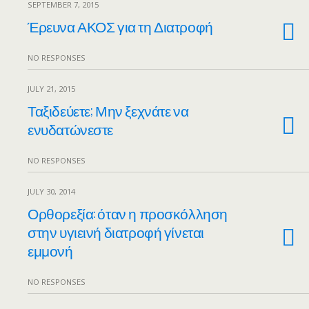
SEPTEMBER 7, 2015
Έρευνα ΑΚΟΣ για τη Διατροφή
NO RESPONSES
JULY 21, 2015
Ταξιδεύετε; Μην ξεχνάτε να
ενυδατώνεστε
NO RESPONSES
JULY 30, 2014
Ορθορεξία: όταν η προσκόλληση
στην υγιεινή διατροφή γίνεται
εμμονή
NO RESPONSES