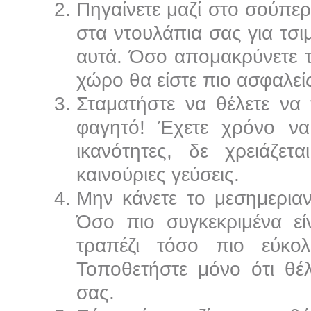
Πηγαίνετε μαζί στο σούπερ
στα ντουλάπια σας για τσ
αυτά. Όσο απομακρύνετε τ
χώρο θα είστε πιο ασφαλεί
Σταματήστε να θέλετε να
φαγητό! Έχετε χρόνο να 
ικανότητες, δε χρειάζετ
καινούριες γεύσεις.
Μην κάνετε το μεσημεριαν
Όσο πιο συγκεκριμένα εί
τραπέζι τόσο πιο εύκολ
Τοποθετήστε μόνο ότι θέ
σας.