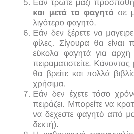
Εάν τρώτε μαζί προσπαθ
και μετά το φαγητό
σε μ
λιγότερο φαγητό.
Εάν δεν ξέρετε να μαγειρε
φίλες. Σίγουρα θα είναι 
εύκολα φαγητά για αρχή κ
πειραματιστείτε. Κάνοντας
θα βρείτε και πολλά βιβλ
χρήσιμα.
Εάν δεν έχετε τόσο χρόν
πειράζει. Μπορείτε να κρα
να δέχεστε φαγητό από μ
δεκτή).