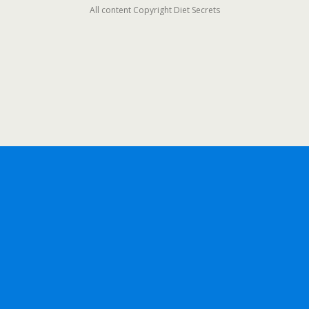
All content Copyright Diet Secrets